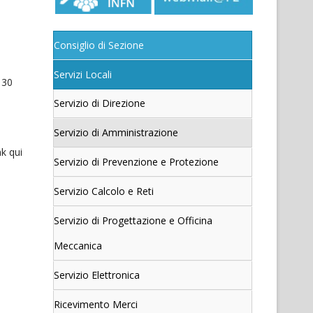
Consiglio di Sezione
Servizi Locali
 30
Servizio di Direzione
Servizio di Amministrazione
nk qui
Servizio di Prevenzione e Protezione
Servizio Calcolo e Reti
Servizio di Progettazione e Officina
Meccanica
Servizio Elettronica
Ricevimento Merci