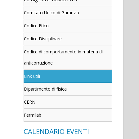
Comitato Unico di Garanzia
Codice Etico
Codice Disciplinare
Codice di comportamento in materia di
anticorruzione
Link utili
Dipartimento di fisica
CERN
Fermilab
CALENDARIO EVENTI