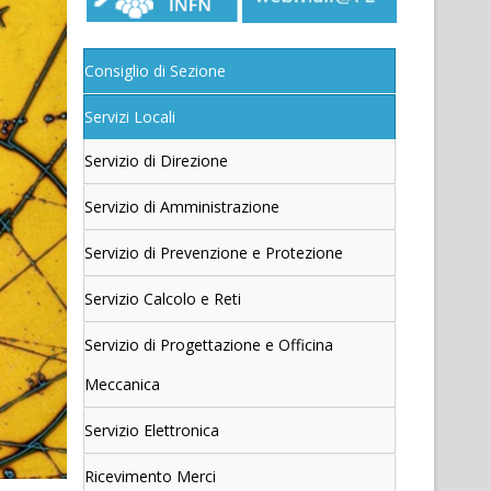
Consiglio di Sezione
Servizi Locali
Servizio di Direzione
Servizio di Amministrazione
Servizio di Prevenzione e Protezione
Servizio Calcolo e Reti
Servizio di Progettazione e Officina
Meccanica
Servizio Elettronica
Ricevimento Merci