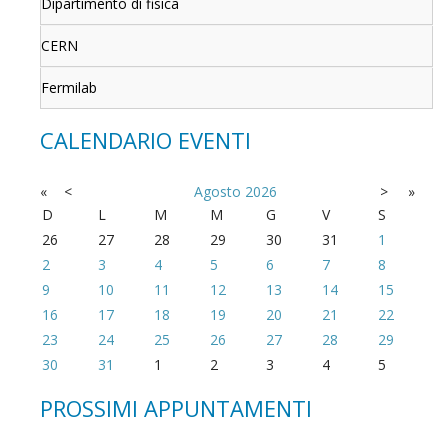
Dipartimento di fisica
CERN
Fermilab
CALENDARIO EVENTI
«
<
Agosto
2026
>
»
D
L
M
M
G
V
S
26
27
28
29
30
31
1
2
3
4
5
6
7
8
9
10
11
12
13
14
15
16
17
18
19
20
21
22
23
24
25
26
27
28
29
30
31
1
2
3
4
5
PROSSIMI APPUNTAMENTI