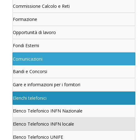
Commissione Calcolo e Reti
Formazione
Opportunità di lavoro
Fondi Esterni
Comunicazioni
Bandi e Concorsi
Gare e informazioni per i fornitori
Elenchi telefonici
Elenco Telefonico INFN Nazionale
Elenco Telefonico INFN locale
Elenco Telefonico UNIFE