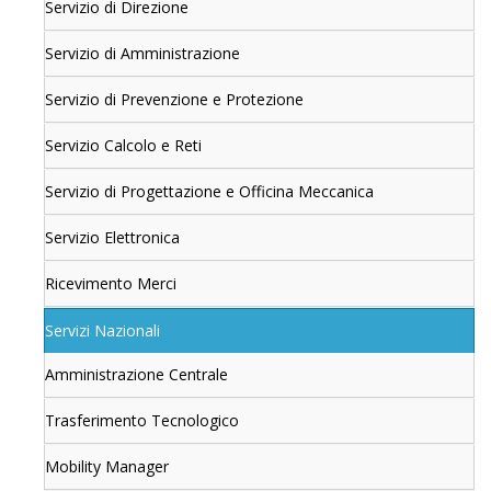
Servizio di Direzione
Servizio di Amministrazione
Servizio di Prevenzione e Protezione
Servizio Calcolo e Reti
Servizio di Progettazione e Officina Meccanica
Servizio Elettronica
Ricevimento Merci
Servizi Nazionali
Amministrazione Centrale
Trasferimento Tecnologico
Mobility Manager