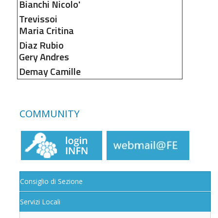
Bianchi
Nicolo'
Trevissoi
Maria Critina
Diaz Rubio
Gery Andres
Demay
Camille
COMMUNITY
Consiglio di Sezione
Servizi Locali