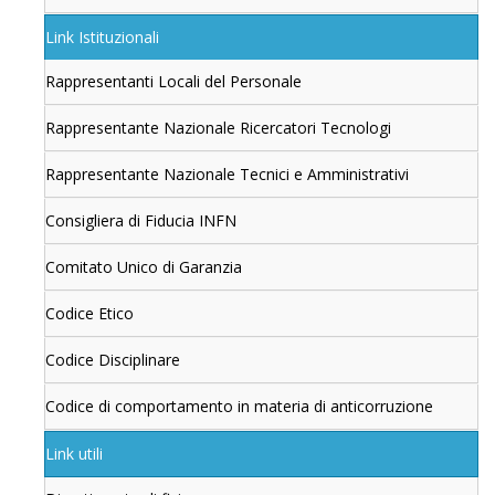
Link Istituzionali
Rappresentanti Locali del Personale
Rappresentante Nazionale Ricercatori Tecnologi
Rappresentante Nazionale Tecnici e Amministrativi
Consigliera di Fiducia INFN
Comitato Unico di Garanzia
Codice Etico
Codice Disciplinare
Codice di comportamento in materia di anticorruzione
Link utili