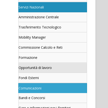
Servizi Nazionali
Amministrazione Centrale
Trasferimento Tecnologico
Mobility Manager
Commissione Calcolo e Reti
Formazione
Opportunità di lavoro
Fondi Esterni
Comunicazioni
Bandi e Concorsi
Gare e informazioni per i fornitori