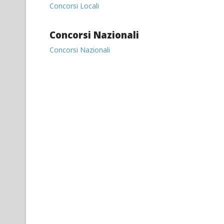
Concorsi Locali
Concorsi Nazionali
Concorsi Nazionali