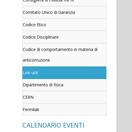
Comitato Unico di Garanzia
Codice Etico
Codice Disciplinare
Codice di comportamento in materia di
anticorruzione
Link utili
Dipartimento di fisica
CERN
Fermilab
CALENDARIO EVENTI