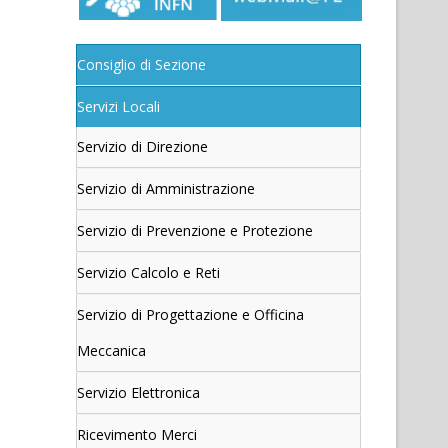
Consiglio di Sezione
Servizi Locali
Servizio di Direzione
Servizio di Amministrazione
Servizio di Prevenzione e Protezione
Servizio Calcolo e Reti
Servizio di Progettazione e Officina
Meccanica
Servizio Elettronica
Ricevimento Merci