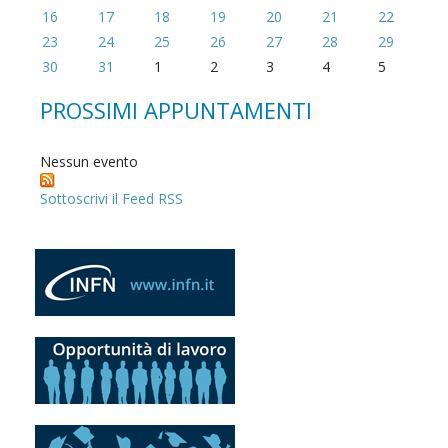
16
17
18
19
20
21
22
23
24
25
26
27
28
29
30
31
1
2
3
4
5
PROSSIMI APPUNTAMENTI
Nessun evento
Sottoscrivi il Feed RSS