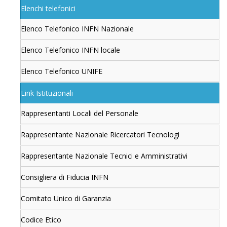
Elenchi telefonici
Elenco Telefonico INFN Nazionale
Elenco Telefonico INFN locale
Elenco Telefonico UNIFE
Link Istituzionali
Rappresentanti Locali del Personale
Rappresentante Nazionale Ricercatori Tecnologi
Rappresentante Nazionale Tecnici e Amministrativi
Consigliera di Fiducia INFN
Comitato Unico di Garanzia
Codice Etico