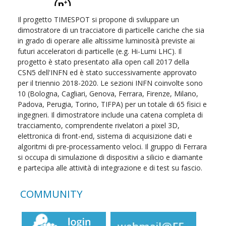
Il progetto TIMESPOT si propone di sviluppare un
dimostratore di un tracciatore di particelle cariche che sia
in grado di operare alle altissime luminosità previste ai
futuri acceleratori di particelle (e.g. Hi-Lumi LHC). Il
progetto è stato presentato alla open call 2017 della
CSN5 dell'INFN ed è stato successivamente approvato
per il triennio 2018-2020. Le sezioni INFN coinvolte sono
10 (Bologna, Cagliari, Genova, Ferrara, Firenze, Milano,
Padova, Perugia, Torino, TIFPA) per un totale di 65 fisici e
ingegneri. Il dimostratore include una catena completa di
tracciamento, comprendente rivelatori a pixel 3D,
elettronica di front-end, sistema di acquisizione dati e
algoritmi di pre-processamento veloci. Il gruppo di Ferrara
si occupa di simulazione di dispositivi a silicio e diamante
e partecipa alle attività di integrazione e di test su fascio.
COMMUNITY