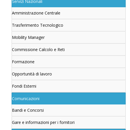
Servizi Nazionali
Amministrazione Centrale
Trasferimento Tecnologico
Mobility Manager
Commissione Calcolo e Reti
Formazione
Opportunità di lavoro
Fondi Esterni
Comunicazioni
Bandi e Concorsi
Gare e informazioni per i fornitori