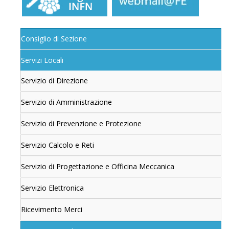
Consiglio di Sezione
Servizi Locali
Servizio di Direzione
Servizio di Amministrazione
Servizio di Prevenzione e Protezione
Servizio Calcolo e Reti
Servizio di Progettazione e Officina Meccanica
Servizio Elettronica
Ricevimento Merci