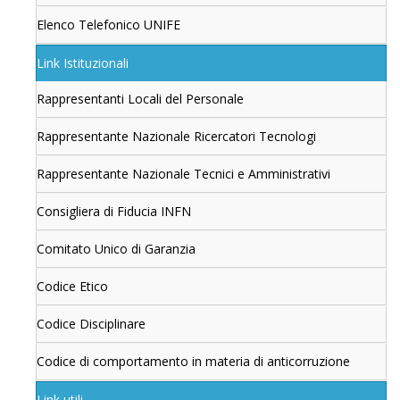
Elenco Telefonico UNIFE
Link Istituzionali
Rappresentanti Locali del Personale
Rappresentante Nazionale Ricercatori Tecnologi
Rappresentante Nazionale Tecnici e Amministrativi
Consigliera di Fiducia INFN
Comitato Unico di Garanzia
Codice Etico
Codice Disciplinare
Codice di comportamento in materia di anticorruzione
Link utili