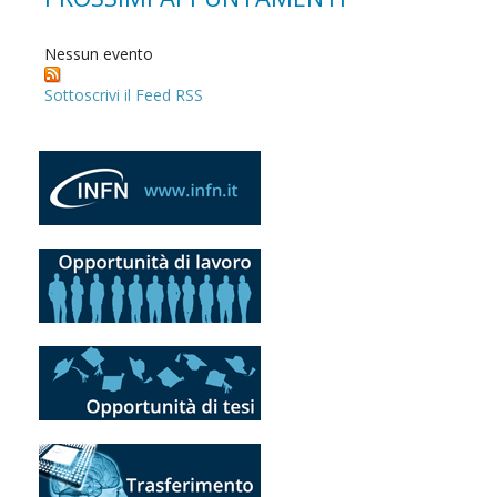
Nessun evento
Sottoscrivi il Feed RSS