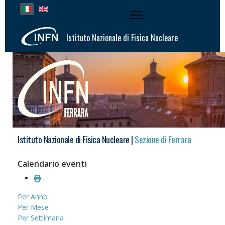
Seleziona la tua lingua
Istituto Nazionale di Fisica Nucleare
Istituto Nazionale di Fisica Nucleare |
Sezione di Ferrara
Calendario eventi
Per Anno
Per Mese
Per Settimana