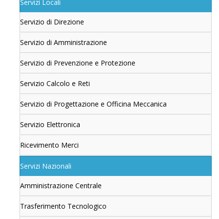
Servizi Locali
Servizio di Direzione
Servizio di Amministrazione
Servizio di Prevenzione e Protezione
Servizio Calcolo e Reti
Servizio di Progettazione e Officina Meccanica
Servizio Elettronica
Ricevimento Merci
Servizi Nazionali
Amministrazione Centrale
Trasferimento Tecnologico