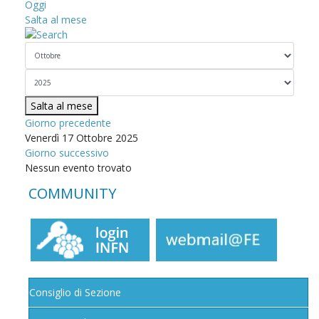
Oggi
Salta al mese
Salta al mese
Giorno precedente
Venerdì 17 Ottobre 2025
Giorno successivo
Nessun evento trovato
COMMUNITY
Consiglio di Sezione