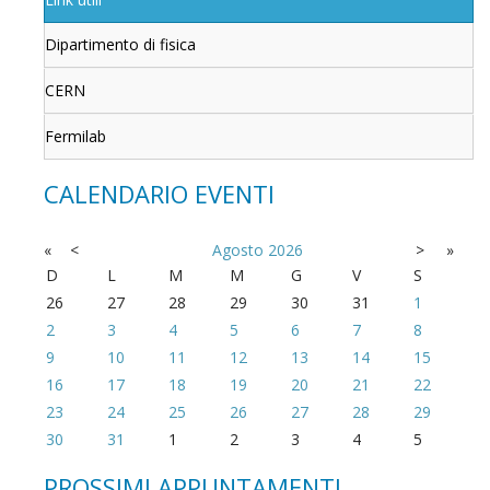
Dipartimento di fisica
CERN
Fermilab
CALENDARIO EVENTI
«
<
Agosto
2026
>
»
D
L
M
M
G
V
S
26
27
28
29
30
31
1
2
3
4
5
6
7
8
9
10
11
12
13
14
15
16
17
18
19
20
21
22
23
24
25
26
27
28
29
30
31
1
2
3
4
5
PROSSIMI APPUNTAMENTI