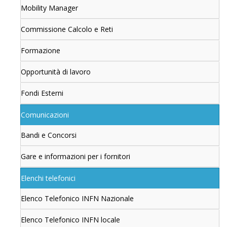
Mobility Manager
Commissione Calcolo e Reti
Formazione
Opportunità di lavoro
Fondi Esterni
Comunicazioni
Bandi e Concorsi
Gare e informazioni per i fornitori
Elenchi telefonici
Elenco Telefonico INFN Nazionale
Elenco Telefonico INFN locale