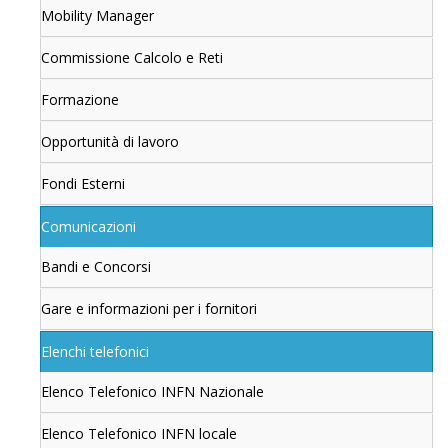
Mobility Manager
Commissione Calcolo e Reti
Formazione
Opportunità di lavoro
Fondi Esterni
Comunicazioni
Bandi e Concorsi
Gare e informazioni per i fornitori
Elenchi telefonici
Elenco Telefonico INFN Nazionale
Elenco Telefonico INFN locale