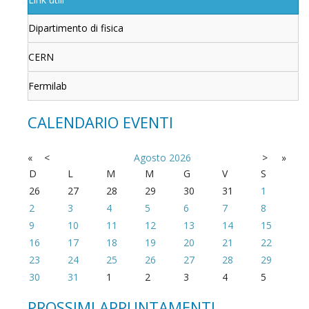
Dipartimento di fisica
CERN
Fermilab
CALENDARIO EVENTI
«
<
Agosto
2026
>
»
D
L
M
M
G
V
S
26
27
28
29
30
31
1
2
3
4
5
6
7
8
9
10
11
12
13
14
15
16
17
18
19
20
21
22
23
24
25
26
27
28
29
30
31
1
2
3
4
5
PROSSIMI APPUNTAMENTI