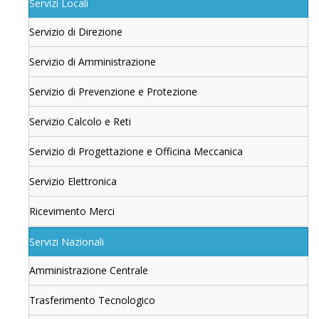
Servizi Locali
Servizio di Direzione
Servizio di Amministrazione
Servizio di Prevenzione e Protezione
Servizio Calcolo e Reti
Servizio di Progettazione e Officina Meccanica
Servizio Elettronica
Ricevimento Merci
Servizi Nazionali
Amministrazione Centrale
Trasferimento Tecnologico