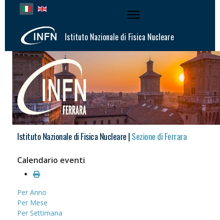
Seleziona la tua lingua
Istituto Nazionale di Fisica Nucleare
Istituto Nazionale di Fisica Nucleare |
Sezione di Ferrara
Calendario eventi
Per Anno
Per Mese
Per Settimana