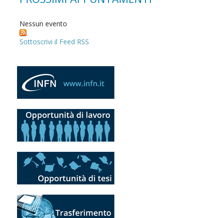
Nessun evento
Sottoscrivi il Feed RSS