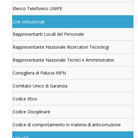
Elenco Telefonico UNIFE
Link Istituzionali
Rappresentanti Locali del Personale
Rappresentante Nazionale Ricercatori Tecnologi
Rappresentante Nazionale Tecnici e Amministrativi
Consigliera di Fiducia INFN
Comitato Unico di Garanzia
Codice Etico
Codice Disciplinare
Codice di comportamento in materia di anticorruzione
Link utili