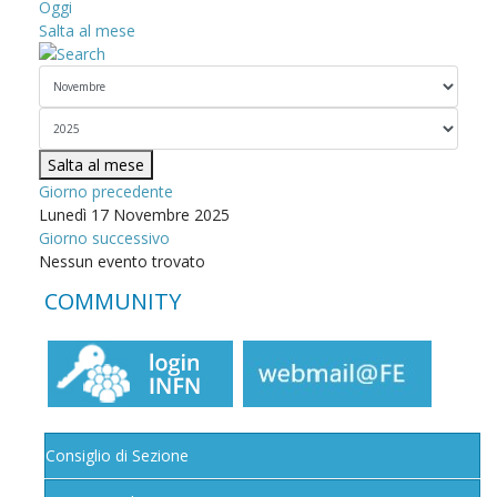
Oggi
Salta al mese
Salta al mese
Giorno precedente
Lunedì 17 Novembre 2025
Giorno successivo
Nessun evento trovato
COMMUNITY
Consiglio di Sezione