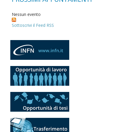
Nessun evento
Sottoscrivi il Feed RSS