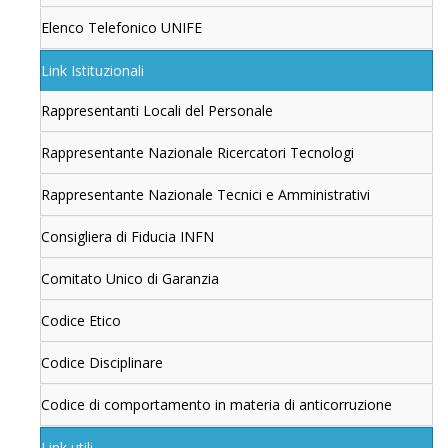
Elenco Telefonico UNIFE
Link Istituzionali
Rappresentanti Locali del Personale
Rappresentante Nazionale Ricercatori Tecnologi
Rappresentante Nazionale Tecnici e Amministrativi
Consigliera di Fiducia INFN
Comitato Unico di Garanzia
Codice Etico
Codice Disciplinare
Codice di comportamento in materia di anticorruzione
Link utili