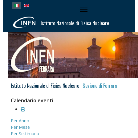
Seleziona la tua lingua
Istituto Nazionale di Fisica Nucleare
Istituto Nazionale di Fisica Nucleare |
Sezione di Ferrara
Calendario eventi
Per Anno
Per Mese
Per Settimana