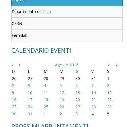
Dipartimento di fisica
CERN
Fermilab
CALENDARIO EVENTI
«
<
Agosto
2026
>
»
D
L
M
M
G
V
S
26
27
28
29
30
31
1
2
3
4
5
6
7
8
9
10
11
12
13
14
15
16
17
18
19
20
21
22
23
24
25
26
27
28
29
30
31
1
2
3
4
5
PROSSIMI APPUNTAMENTI