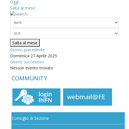
Oggi
Salta al mese
Salta al mese
Giorno precedente
Domenica 27 Aprile 2025
Giorno successivo
Nessun evento trovato
COMMUNITY
Consiglio di Sezione