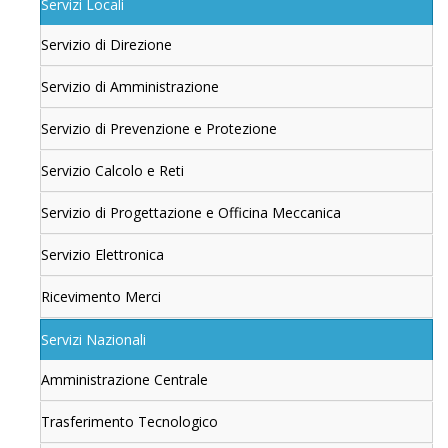
Servizi Locali
Servizio di Direzione
Servizio di Amministrazione
Servizio di Prevenzione e Protezione
Servizio Calcolo e Reti
Servizio di Progettazione e Officina Meccanica
Servizio Elettronica
Ricevimento Merci
Servizi Nazionali
Amministrazione Centrale
Trasferimento Tecnologico