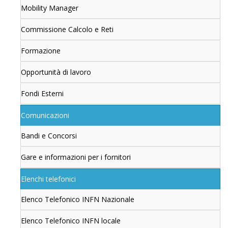
Mobility Manager
Commissione Calcolo e Reti
Formazione
Opportunità di lavoro
Fondi Esterni
Comunicazioni
Bandi e Concorsi
Gare e informazioni per i fornitori
Elenchi telefonici
Elenco Telefonico INFN Nazionale
Elenco Telefonico INFN locale