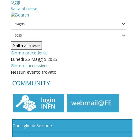
Oggi
Salta al mese
Salta al mese
Giorno precedente
Lunedì 26 Maggio 2025
Giorno successivo
Nessun evento trovato
COMMUNITY
Consiglio di Sezione