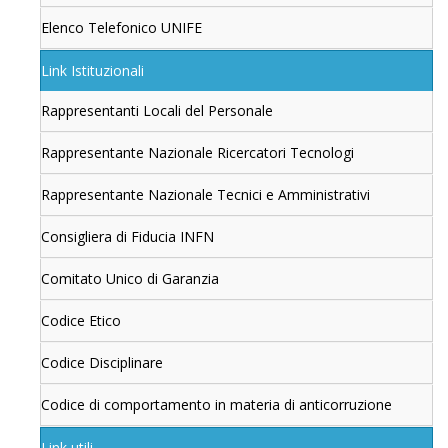
Elenco Telefonico UNIFE
Link Istituzionali
Rappresentanti Locali del Personale
Rappresentante Nazionale Ricercatori Tecnologi
Rappresentante Nazionale Tecnici e Amministrativi
Consigliera di Fiducia INFN
Comitato Unico di Garanzia
Codice Etico
Codice Disciplinare
Codice di comportamento in materia di anticorruzione
Link utili