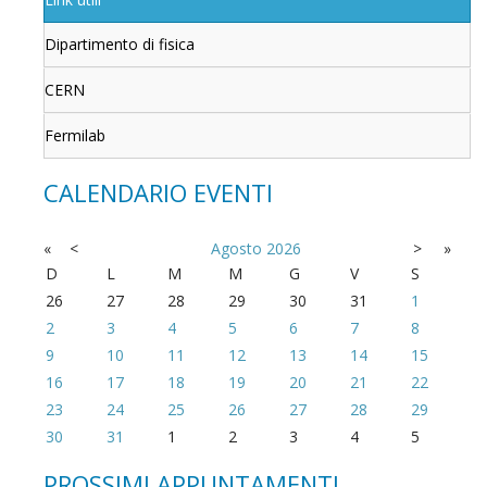
Dipartimento di fisica
CERN
Fermilab
CALENDARIO EVENTI
«
<
Agosto
2026
>
»
D
L
M
M
G
V
S
26
27
28
29
30
31
1
2
3
4
5
6
7
8
9
10
11
12
13
14
15
16
17
18
19
20
21
22
23
24
25
26
27
28
29
30
31
1
2
3
4
5
PROSSIMI APPUNTAMENTI