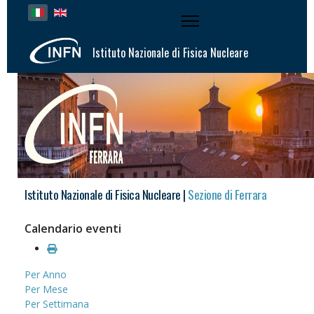
Seleziona la tua lingua
Istituto Nazionale di Fisica Nucleare
Istituto Nazionale di Fisica Nucleare |
Sezione di Ferrara
Calendario eventi
Per Anno
Per Mese
Per Settimana