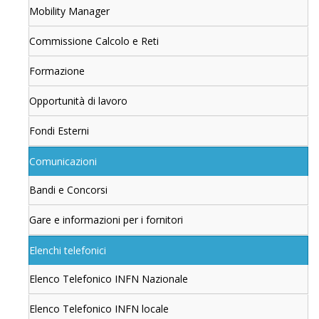
Mobility Manager
Commissione Calcolo e Reti
Formazione
Opportunità di lavoro
Fondi Esterni
Comunicazioni
Bandi e Concorsi
Gare e informazioni per i fornitori
Elenchi telefonici
Elenco Telefonico INFN Nazionale
Elenco Telefonico INFN locale