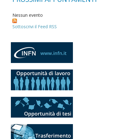
Nessun evento
Sottoscrivi il Feed RSS