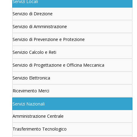
Servizi Locali
Servizio di Direzione
Servizio di Amministrazione
Servizio di Prevenzione e Protezione
Servizio Calcolo e Reti
Servizio di Progettazione e Officina Meccanica
Servizio Elettronica
Ricevimento Merci
Servizi Nazionali
Amministrazione Centrale
Trasferimento Tecnologico