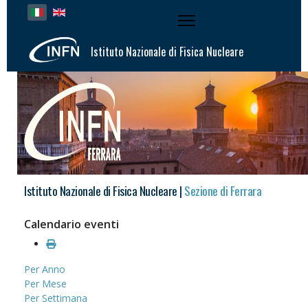
Seleziona la tua lingua
Istituto Nazionale di Fisica Nucleare
Istituto Nazionale di Fisica Nucleare |
Sezione di Ferrara
Calendario eventi
Per Anno
Per Mese
Per Settimana