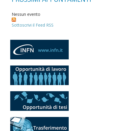
Nessun evento
Sottoscrivi il Feed RSS