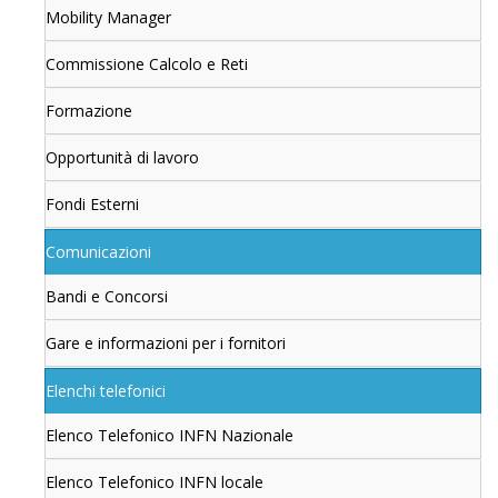
Mobility Manager
Commissione Calcolo e Reti
Formazione
Opportunità di lavoro
Fondi Esterni
Comunicazioni
Bandi e Concorsi
Gare e informazioni per i fornitori
Elenchi telefonici
Elenco Telefonico INFN Nazionale
Elenco Telefonico INFN locale