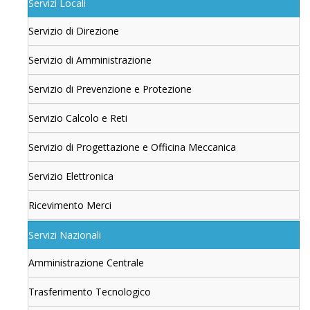
Servizi Locali
Servizio di Direzione
Servizio di Amministrazione
Servizio di Prevenzione e Protezione
Servizio Calcolo e Reti
Servizio di Progettazione e Officina Meccanica
Servizio Elettronica
Ricevimento Merci
Servizi Nazionali
Amministrazione Centrale
Trasferimento Tecnologico