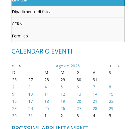
Dipartimento di fisica
CERN
Fermilab
CALENDARIO EVENTI
«
<
Agosto
2026
>
»
D
L
M
M
G
V
S
26
27
28
29
30
31
1
2
3
4
5
6
7
8
9
10
11
12
13
14
15
16
17
18
19
20
21
22
23
24
25
26
27
28
29
30
31
1
2
3
4
5
PROSSIMI APPUNTAMENTI