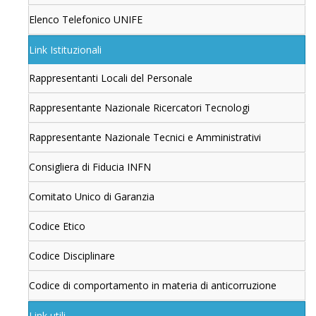
Elenco Telefonico UNIFE
Link Istituzionali
Rappresentanti Locali del Personale
Rappresentante Nazionale Ricercatori Tecnologi
Rappresentante Nazionale Tecnici e Amministrativi
Consigliera di Fiducia INFN
Comitato Unico di Garanzia
Codice Etico
Codice Disciplinare
Codice di comportamento in materia di anticorruzione
Link utili