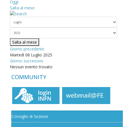
Oggi
Salta al mese
Salta al mese
Giorno precedente
Martedì 08 Luglio 2025
Giorno successivo
Nessun evento trovato
COMMUNITY
Consiglio di Sezione