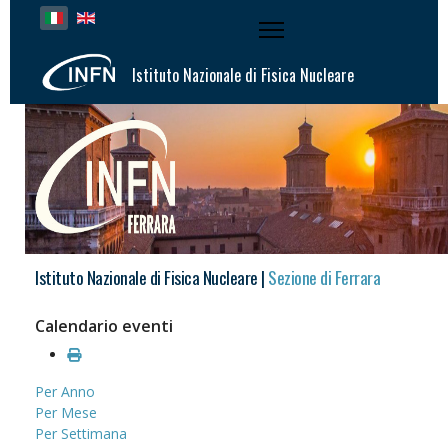
Seleziona la tua lingua
Istituto Nazionale di Fisica Nucleare
Istituto Nazionale di Fisica Nucleare |
Sezione di Ferrara
Calendario eventi
Per Anno
Per Mese
Per Settimana