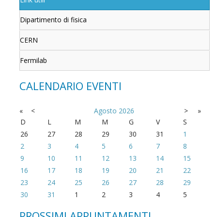
Dipartimento di fisica
CERN
Fermilab
CALENDARIO EVENTI
«
<
Agosto
2026
>
»
D
L
M
M
G
V
S
26
27
28
29
30
31
1
2
3
4
5
6
7
8
9
10
11
12
13
14
15
16
17
18
19
20
21
22
23
24
25
26
27
28
29
30
31
1
2
3
4
5
PROSSIMI APPUNTAMENTI