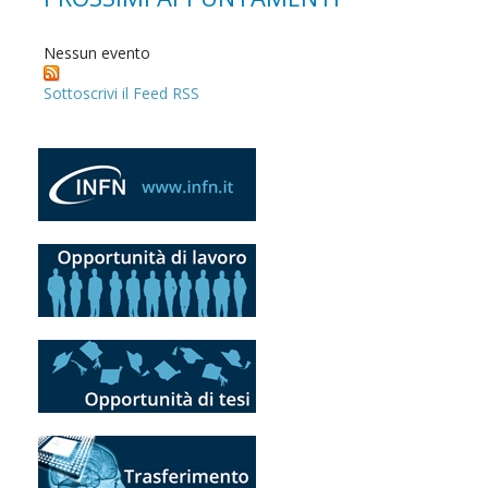
Nessun evento
Sottoscrivi il Feed RSS