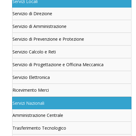
Servizi Locali
Servizio di Direzione
Servizio di Amministrazione
Servizio di Prevenzione e Protezione
Servizio Calcolo e Reti
Servizio di Progettazione e Officina Meccanica
Servizio Elettronica
Ricevimento Merci
Servizi Nazionali
Amministrazione Centrale
Trasferimento Tecnologico