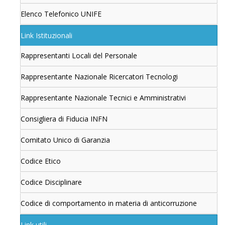
Elenco Telefonico UNIFE
Link Istituzionali
Rappresentanti Locali del Personale
Rappresentante Nazionale Ricercatori Tecnologi
Rappresentante Nazionale Tecnici e Amministrativi
Consigliera di Fiducia INFN
Comitato Unico di Garanzia
Codice Etico
Codice Disciplinare
Codice di comportamento in materia di anticorruzione
Link utili