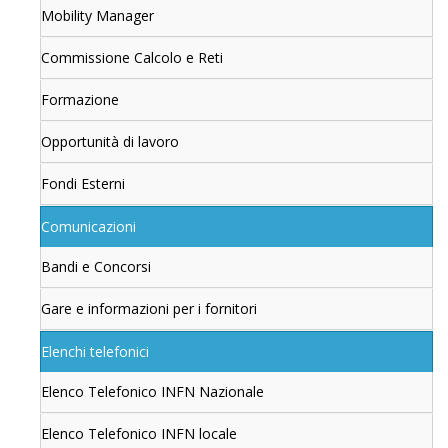
Mobility Manager
Commissione Calcolo e Reti
Formazione
Opportunità di lavoro
Fondi Esterni
Comunicazioni
Bandi e Concorsi
Gare e informazioni per i fornitori
Elenchi telefonici
Elenco Telefonico INFN Nazionale
Elenco Telefonico INFN locale