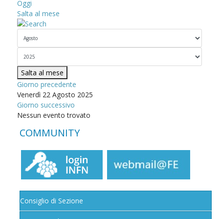
Oggi
Salta al mese
Salta al mese
Giorno precedente
Venerdì 22 Agosto 2025
Giorno successivo
Nessun evento trovato
COMMUNITY
Consiglio di Sezione