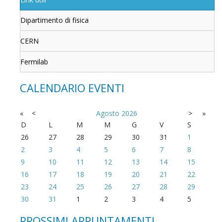
Dipartimento di fisica
CERN
Fermilab
CALENDARIO EVENTI
«
<
Agosto
2026
>
»
D
L
M
M
G
V
S
26
27
28
29
30
31
1
2
3
4
5
6
7
8
9
10
11
12
13
14
15
16
17
18
19
20
21
22
23
24
25
26
27
28
29
30
31
1
2
3
4
5
PROSSIMI APPUNTAMENTI