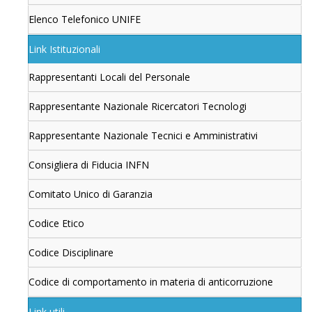
Elenco Telefonico UNIFE
Link Istituzionali
Rappresentanti Locali del Personale
Rappresentante Nazionale Ricercatori Tecnologi
Rappresentante Nazionale Tecnici e Amministrativi
Consigliera di Fiducia INFN
Comitato Unico di Garanzia
Codice Etico
Codice Disciplinare
Codice di comportamento in materia di anticorruzione
Link utili