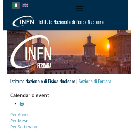
Seleziona la tua lingua
Istituto Nazionale di Fisica Nucleare
Istituto Nazionale di Fisica Nucleare |
Sezione di Ferrara
Calendario eventi
Per Anno
Per Mese
Per Settimana