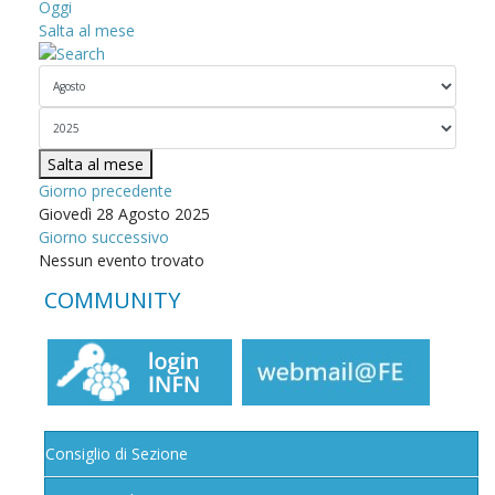
Oggi
Salta al mese
Salta al mese
Giorno precedente
Giovedì 28 Agosto 2025
Giorno successivo
Nessun evento trovato
COMMUNITY
Consiglio di Sezione