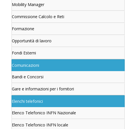
Mobility Manager
Commissione Calcolo e Reti
Formazione
Opportunità di lavoro
Fondi Esterni
Comunicazioni
Bandi e Concorsi
Gare e informazioni per i fornitori
Elenchi telefonici
Elenco Telefonico INFN Nazionale
Elenco Telefonico INFN locale