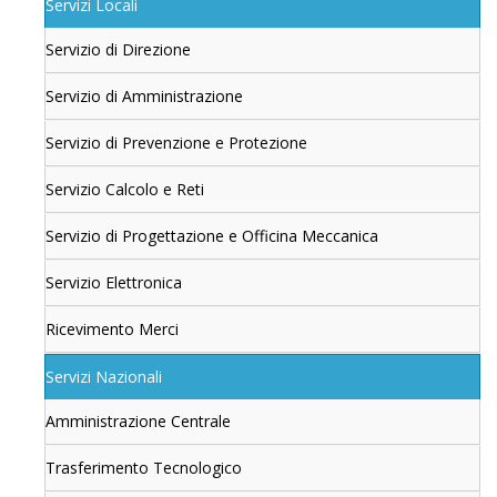
Servizi Locali
Servizio di Direzione
Servizio di Amministrazione
Servizio di Prevenzione e Protezione
Servizio Calcolo e Reti
Servizio di Progettazione e Officina Meccanica
Servizio Elettronica
Ricevimento Merci
Servizi Nazionali
Amministrazione Centrale
Trasferimento Tecnologico