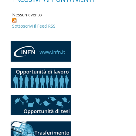
Nessun evento
Sottoscrivi il Feed RSS