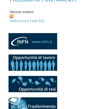
Nessun evento
Sottoscrivi il Feed RSS