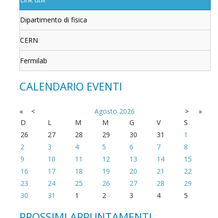
Dipartimento di fisica
CERN
Fermilab
CALENDARIO EVENTI
«
<
Agosto
2026
>
»
D
L
M
M
G
V
S
26
27
28
29
30
31
1
2
3
4
5
6
7
8
9
10
11
12
13
14
15
16
17
18
19
20
21
22
23
24
25
26
27
28
29
30
31
1
2
3
4
5
PROSSIMI APPUNTAMENTI