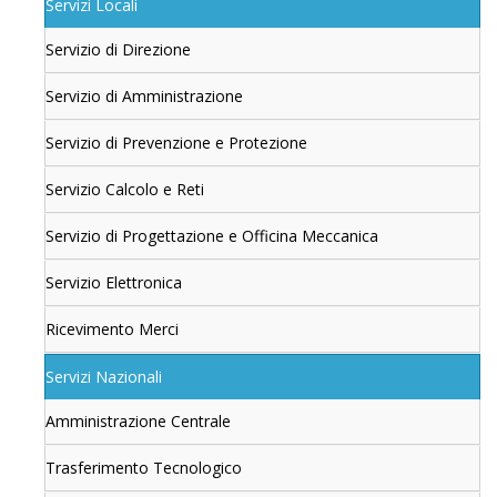
Servizi Locali
Servizio di Direzione
Servizio di Amministrazione
Servizio di Prevenzione e Protezione
Servizio Calcolo e Reti
Servizio di Progettazione e Officina Meccanica
Servizio Elettronica
Ricevimento Merci
Servizi Nazionali
Amministrazione Centrale
Trasferimento Tecnologico