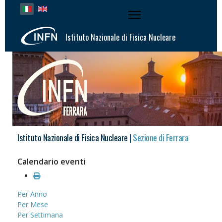
Seleziona la tua lingua
Istituto Nazionale di Fisica Nucleare
Istituto Nazionale di Fisica Nucleare |
Sezione di Ferrara
Calendario eventi
Per Anno
Per Mese
Per Settimana