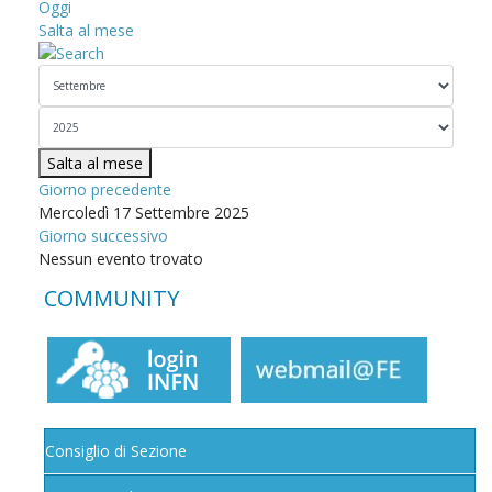
Oggi
Salta al mese
Salta al mese
Giorno precedente
Mercoledì 17 Settembre 2025
Giorno successivo
Nessun evento trovato
COMMUNITY
Consiglio di Sezione