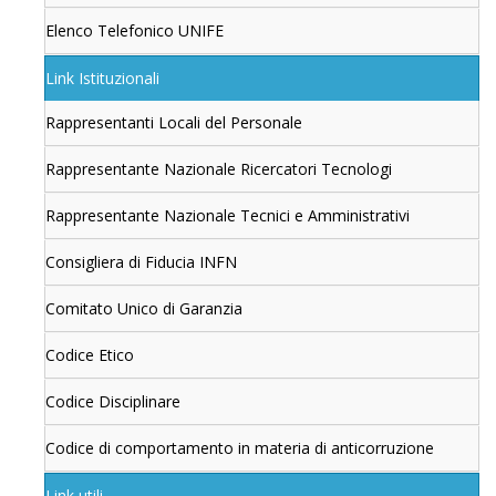
Elenco Telefonico UNIFE
Link Istituzionali
Rappresentanti Locali del Personale
Rappresentante Nazionale Ricercatori Tecnologi
Rappresentante Nazionale Tecnici e Amministrativi
Consigliera di Fiducia INFN
Comitato Unico di Garanzia
Codice Etico
Codice Disciplinare
Codice di comportamento in materia di anticorruzione
Link utili