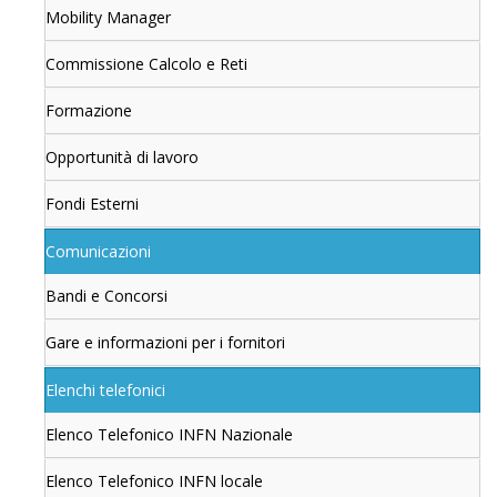
Mobility Manager
Commissione Calcolo e Reti
Formazione
Opportunità di lavoro
Fondi Esterni
Comunicazioni
Bandi e Concorsi
Gare e informazioni per i fornitori
Elenchi telefonici
Elenco Telefonico INFN Nazionale
Elenco Telefonico INFN locale