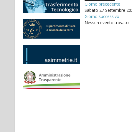
Giorno precedente
Sabato 27 Settembre 20
Giorno successivo
Nessun evento trovato