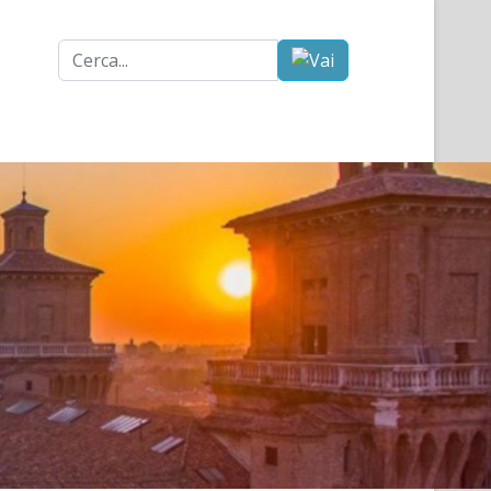
Cerca...