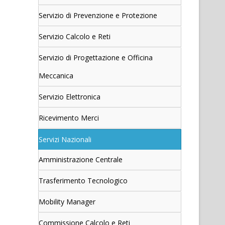
Servizio di Prevenzione e Protezione
Servizio Calcolo e Reti
Servizio di Progettazione e Officina
Meccanica
Servizio Elettronica
Ricevimento Merci
Servizi Nazionali
Amministrazione Centrale
Trasferimento Tecnologico
Mobility Manager
Commissione Calcolo e Reti