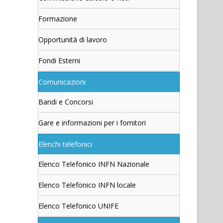
Formazione
Opportunità di lavoro
Fondi Esterni
Comunicazioni
Bandi e Concorsi
Gare e informazioni per i fornitori
Elenchi telefonici
Elenco Telefonico INFN Nazionale
Elenco Telefonico INFN locale
Elenco Telefonico UNIFE