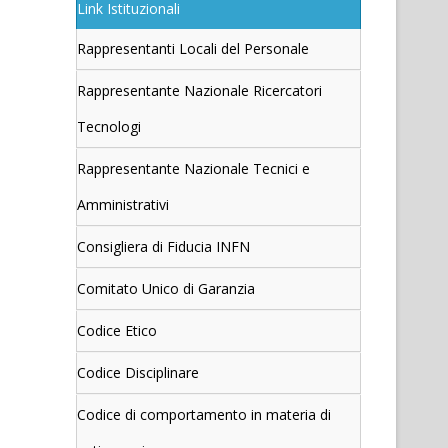
Link Istituzionali
Rappresentanti Locali del Personale
Rappresentante Nazionale Ricercatori
Tecnologi
Rappresentante Nazionale Tecnici e
Amministrativi
Consigliera di Fiducia INFN
Comitato Unico di Garanzia
Codice Etico
Codice Disciplinare
Codice di comportamento in materia di