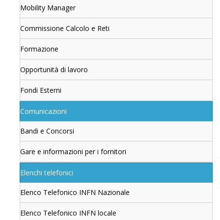
Mobility Manager
Commissione Calcolo e Reti
Formazione
Opportunità di lavoro
Fondi Esterni
Comunicazioni
Bandi e Concorsi
Gare e informazioni per i fornitori
Elenchi telefonici
Elenco Telefonico INFN Nazionale
Elenco Telefonico INFN locale