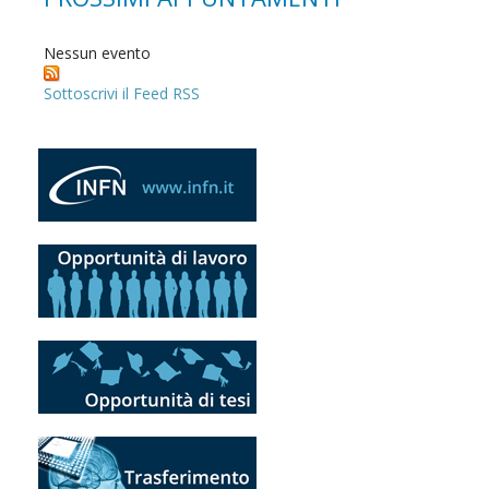
Nessun evento
Sottoscrivi il Feed RSS