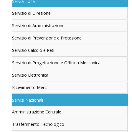
Servizi Locali
Servizio di Direzione
Servizio di Amministrazione
Servizio di Prevenzione e Protezione
Servizio Calcolo e Reti
Servizio di Progettazione e Officina Meccanica
Servizio Elettronica
Ricevimento Merci
Servizi Nazionali
Amministrazione Centrale
Trasferimento Tecnologico