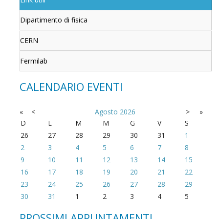
Dipartimento di fisica
CERN
Fermilab
CALENDARIO EVENTI
«
<
Agosto
2026
>
»
D
L
M
M
G
V
S
26
27
28
29
30
31
1
2
3
4
5
6
7
8
9
10
11
12
13
14
15
16
17
18
19
20
21
22
23
24
25
26
27
28
29
30
31
1
2
3
4
5
PROSSIMI APPUNTAMENTI