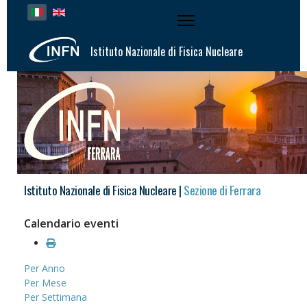
Seleziona la tua lingua
Istituto Nazionale di Fisica Nucleare
Istituto Nazionale di Fisica Nucleare |
Sezione di Ferrara
Calendario eventi
Per Anno
Per Mese
Per Settimana