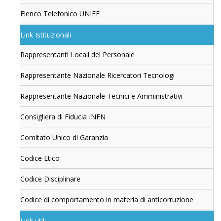
Elenco Telefonico UNIFE
Link Istituzionali
Rappresentanti Locali del Personale
Rappresentante Nazionale Ricercatori Tecnologi
Rappresentante Nazionale Tecnici e Amministrativi
Consigliera di Fiducia INFN
Comitato Unico di Garanzia
Codice Etico
Codice Disciplinare
Codice di comportamento in materia di anticorruzione
Link utili