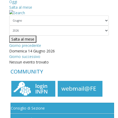
Oggi
Salta al mese
Salta al mese
Giorno precedente
Domenica 14 Giugno 2026
Giorno successivo
Nessun evento trovato
COMMUNITY
Consiglio di Sezione