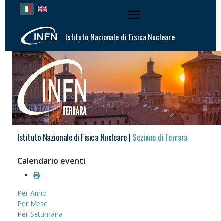
Seleziona la tua lingua
Istituto Nazionale di Fisica Nucleare
Istituto Nazionale di Fisica Nucleare |
Sezione di Ferrara
Calendario eventi
Per Anno
Per Mese
Per Settimana