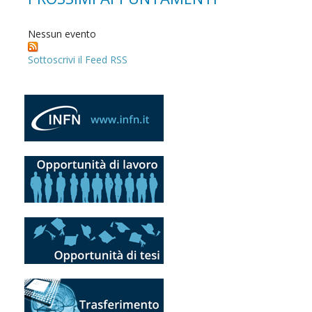
Nessun evento
Sottoscrivi il Feed RSS