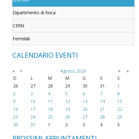
Dipartimento di fisica
CERN
Fermilab
CALENDARIO EVENTI
«
<
Agosto
2026
>
»
D
L
M
M
G
V
S
26
27
28
29
30
31
1
2
3
4
5
6
7
8
9
10
11
12
13
14
15
16
17
18
19
20
21
22
23
24
25
26
27
28
29
30
31
1
2
3
4
5
PROSSIMI APPUNTAMENTI