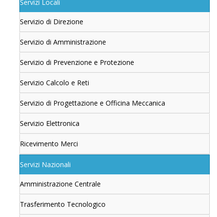
Servizi Locali
Servizio di Direzione
Servizio di Amministrazione
Servizio di Prevenzione e Protezione
Servizio Calcolo e Reti
Servizio di Progettazione e Officina Meccanica
Servizio Elettronica
Ricevimento Merci
Servizi Nazionali
Amministrazione Centrale
Trasferimento Tecnologico