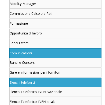
Mobility Manager
Commissione Calcolo e Reti
Formazione
Opportunità di lavoro
Fondi Esterni
Comunicazioni
Bandi e Concorsi
Gare e informazioni per i fornitori
Elenchi telefonici
Elenco Telefonico INFN Nazionale
Elenco Telefonico INFN locale