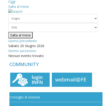
Oggi
Salta al mese
Salta al mese
Giorno precedente
Sabato 20 Giugno 2026
Giorno successivo
Nessun evento trovato
COMMUNITY
Consiglio di Sezione