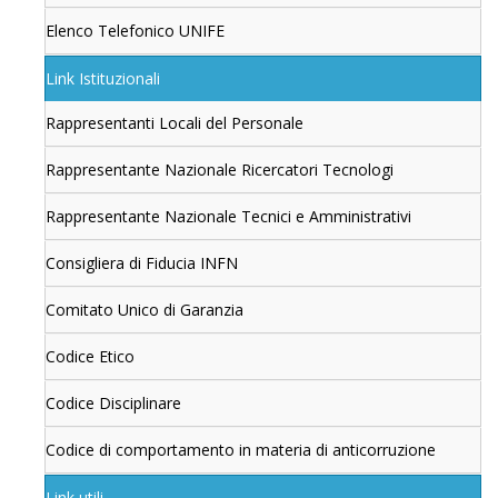
Elenco Telefonico UNIFE
Link Istituzionali
Rappresentanti Locali del Personale
Rappresentante Nazionale Ricercatori Tecnologi
Rappresentante Nazionale Tecnici e Amministrativi
Consigliera di Fiducia INFN
Comitato Unico di Garanzia
Codice Etico
Codice Disciplinare
Codice di comportamento in materia di anticorruzione
Link utili