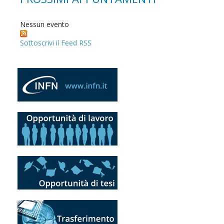
Nessun evento
Sottoscrivi il Feed RSS