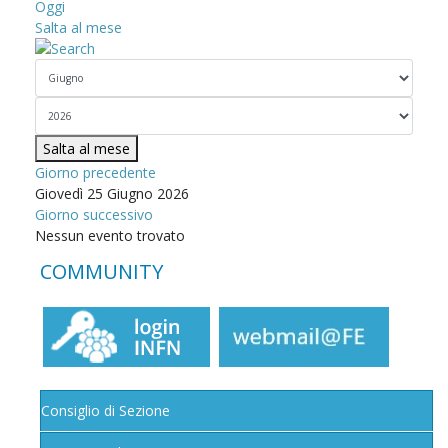
Oggi
Salta al mese
Salta al mese
Giorno precedente
Giovedì 25 Giugno 2026
Giorno successivo
Nessun evento trovato
COMMUNITY
Consiglio di Sezione