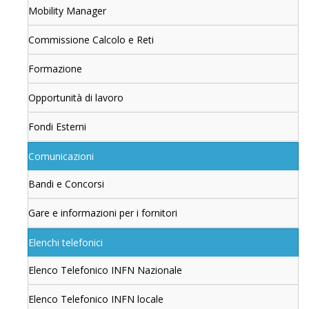
Mobility Manager
Commissione Calcolo e Reti
Formazione
Opportunità di lavoro
Fondi Esterni
Comunicazioni
Bandi e Concorsi
Gare e informazioni per i fornitori
Elenchi telefonici
Elenco Telefonico INFN Nazionale
Elenco Telefonico INFN locale