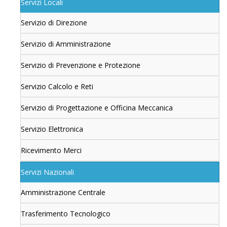
Servizi Locali
Servizio di Direzione
Servizio di Amministrazione
Servizio di Prevenzione e Protezione
Servizio Calcolo e Reti
Servizio di Progettazione e Officina Meccanica
Servizio Elettronica
Ricevimento Merci
Servizi Nazionali
Amministrazione Centrale
Trasferimento Tecnologico