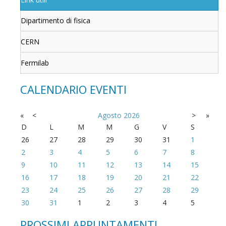
Dipartimento di fisica
CERN
Fermilab
CALENDARIO EVENTI
«
<
Agosto
2026
>
»
D
L
M
M
G
V
S
26
27
28
29
30
31
1
2
3
4
5
6
7
8
9
10
11
12
13
14
15
16
17
18
19
20
21
22
23
24
25
26
27
28
29
30
31
1
2
3
4
5
PROSSIMI APPUNTAMENTI