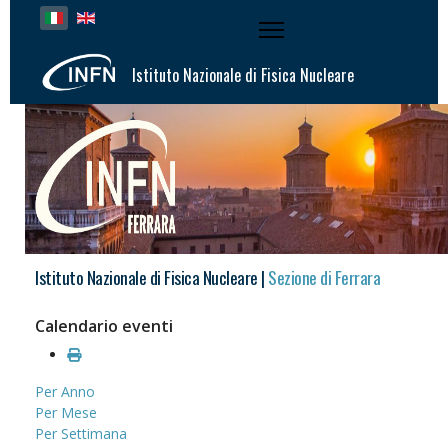
Seleziona la tua lingua
Istituto Nazionale di Fisica Nucleare
Istituto Nazionale di Fisica Nucleare |
Sezione di Ferrara
Calendario eventi
Per Anno
Per Mese
Per Settimana