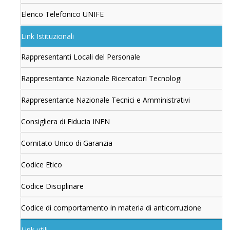
Elenco Telefonico UNIFE
Link Istituzionali
Rappresentanti Locali del Personale
Rappresentante Nazionale Ricercatori Tecnologi
Rappresentante Nazionale Tecnici e Amministrativi
Consigliera di Fiducia INFN
Comitato Unico di Garanzia
Codice Etico
Codice Disciplinare
Codice di comportamento in materia di anticorruzione
Link utili