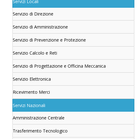
Servizi Locali
Servizio di Direzione
Servizio di Amministrazione
Servizio di Prevenzione e Protezione
Servizio Calcolo e Reti
Servizio di Progettazione e Officina Meccanica
Servizio Elettronica
Ricevimento Merci
Servizi Nazionali
Amministrazione Centrale
Trasferimento Tecnologico