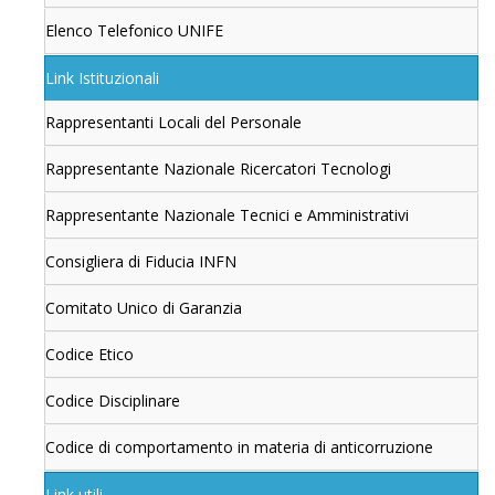
Elenco Telefonico UNIFE
Link Istituzionali
Rappresentanti Locali del Personale
Rappresentante Nazionale Ricercatori Tecnologi
Rappresentante Nazionale Tecnici e Amministrativi
Consigliera di Fiducia INFN
Comitato Unico di Garanzia
Codice Etico
Codice Disciplinare
Codice di comportamento in materia di anticorruzione
Link utili