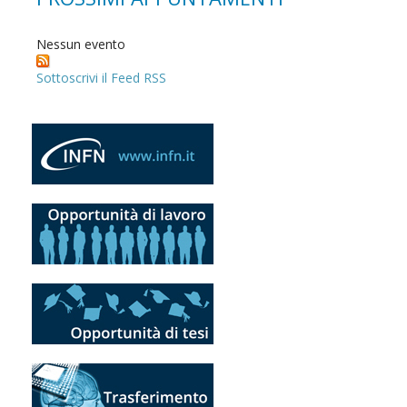
Nessun evento
Sottoscrivi il Feed RSS