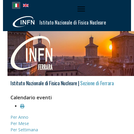
Seleziona la tua lingua
Istituto Nazionale di Fisica Nucleare
Istituto Nazionale di Fisica Nucleare |
Sezione di Ferrara
Calendario eventi
Per Anno
Per Mese
Per Settimana