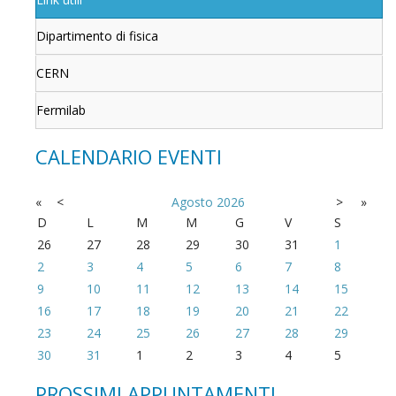
Dipartimento di fisica
CERN
Fermilab
CALENDARIO EVENTI
«
<
Agosto
2026
>
»
D
L
M
M
G
V
S
26
27
28
29
30
31
1
2
3
4
5
6
7
8
9
10
11
12
13
14
15
16
17
18
19
20
21
22
23
24
25
26
27
28
29
30
31
1
2
3
4
5
PROSSIMI APPUNTAMENTI