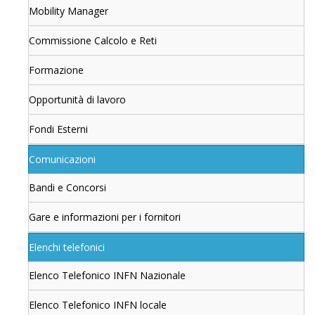
Mobility Manager
Commissione Calcolo e Reti
Formazione
Opportunità di lavoro
Fondi Esterni
Comunicazioni
Bandi e Concorsi
Gare e informazioni per i fornitori
Elenchi telefonici
Elenco Telefonico INFN Nazionale
Elenco Telefonico INFN locale