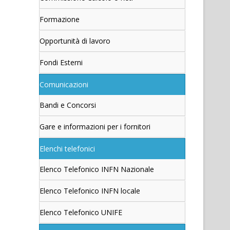
Formazione
Opportunità di lavoro
Fondi Esterni
Comunicazioni
Bandi e Concorsi
Gare e informazioni per i fornitori
Elenchi telefonici
Elenco Telefonico INFN Nazionale
Elenco Telefonico INFN locale
Elenco Telefonico UNIFE