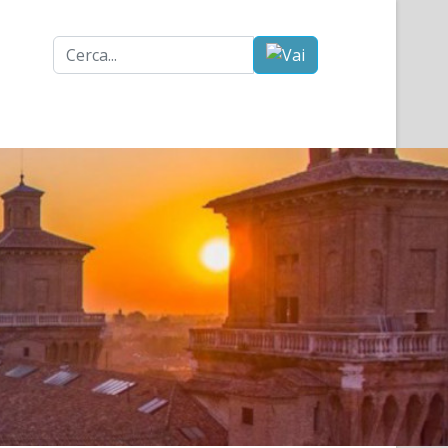
Cerca...