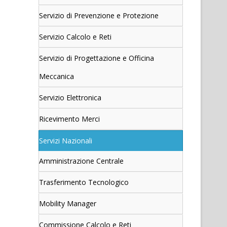
Servizio di Prevenzione e Protezione
Servizio Calcolo e Reti
Servizio di Progettazione e Officina
Meccanica
Servizio Elettronica
Ricevimento Merci
Servizi Nazionali
Amministrazione Centrale
Trasferimento Tecnologico
Mobility Manager
Commissione Calcolo e Reti