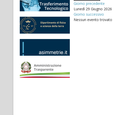
Giorno precedente
Lunedì 29 Giugno 2026
Giorno successivo
Nessun evento trovato