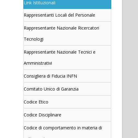
Link Istituzionali
Rappresentanti Locali del Personale
Rappresentante Nazionale Ricercatori
Tecnologi
Rappresentante Nazionale Tecnici e
Amministrativi
Consigliera di Fiducia INFN
Comitato Unico di Garanzia
Codice Etico
Codice Disciplinare
Codice di comportamento in materia di