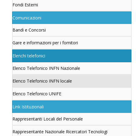
Fondi Esterni
Comunicazioni
Bandi e Concorsi
Gare e informazioni per i fornitori
Elenchi telefonici
Elenco Telefonico INFN Nazionale
Elenco Telefonico INFN locale
Elenco Telefonico UNIFE
Link Istituzionali
Rappresentanti Locali del Personale
Rappresentante Nazionale Ricercatori Tecnologi