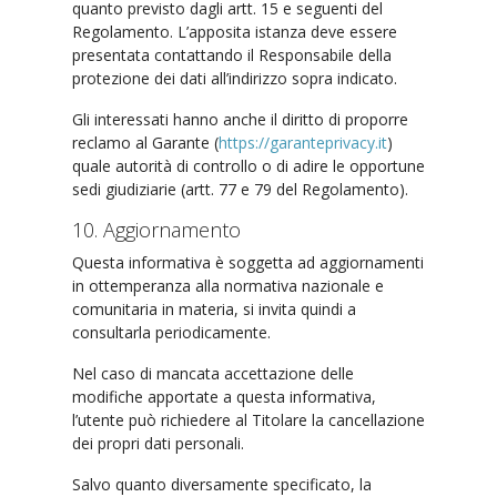
quanto previsto dagli artt. 15 e seguenti del
Regolamento. L’apposita istanza deve essere
presentata contattando il Responsabile della
protezione dei dati all’indirizzo sopra indicato.
Gli interessati hanno anche il diritto di proporre
reclamo al Garante (
https://garanteprivacy.it
)
quale autorità di controllo o di adire le opportune
sedi giudiziarie (artt. 77 e 79 del Regolamento).
10. Aggiornamento
Questa informativa è soggetta ad aggiornamenti
in ottemperanza alla normativa nazionale e
comunitaria in materia, si invita quindi a
consultarla periodicamente.
Nel caso di mancata accettazione delle
modifiche apportate a questa informativa,
l’utente può richiedere al Titolare la cancellazione
dei propri dati personali.
Salvo quanto diversamente specificato, la