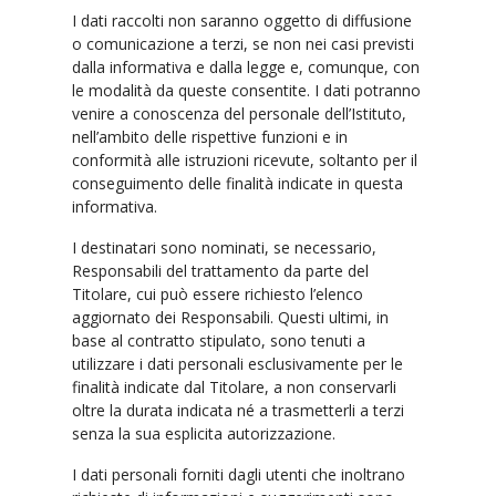
I dati raccolti non saranno oggetto di diffusione
o comunicazione a terzi, se non nei casi previsti
dalla informativa e dalla legge e, comunque, con
le modalità da queste consentite. I dati potranno
venire a conoscenza del personale dell’Istituto,
nell’ambito delle rispettive funzioni e in
conformità alle istruzioni ricevute, soltanto per il
conseguimento delle finalità indicate in questa
informativa.
I destinatari sono nominati, se necessario,
Responsabili del trattamento da parte del
Titolare, cui può essere richiesto l’elenco
aggiornato dei Responsabili. Questi ultimi, in
base al contratto stipulato, sono tenuti a
utilizzare i dati personali esclusivamente per le
finalità indicate dal Titolare, a non conservarli
oltre la durata indicata né a trasmetterli a terzi
senza la sua esplicita autorizzazione.
I dati personali forniti dagli utenti che inoltrano