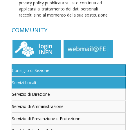
privacy policy pubblicata sul sito continua ad
applicarsi al trattamento dei dati personali
raccolti sino al momento della sua sostituzione.
COMMUNITY
Consiglio di Sezione
Servizi Locali
Servizio di Direzione
Servizio di Amministrazione
Servizio di Prevenzione e Protezione