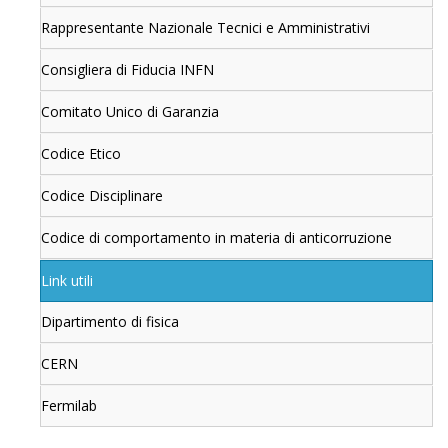
Rappresentante Nazionale Tecnici e Amministrativi
Consigliera di Fiducia INFN
Comitato Unico di Garanzia
Codice Etico
Codice Disciplinare
Codice di comportamento in materia di anticorruzione
Link utili
Dipartimento di fisica
CERN
Fermilab