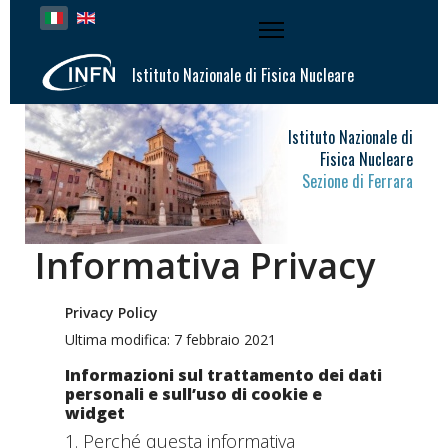
Seleziona la tua lingua
Istituto Nazionale di Fisica Nucleare
Istituto Nazionale di
Fisica Nucleare
Sezione di Ferrara
Informativa Privacy
Privacy Policy
Ultima modifica: 7 febbraio 2021
Informazioni sul trattamento dei dati
personali e sull’uso di cookie e
widget
1. Perché questa informativa