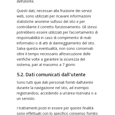
dell’utente.
Questi dati, necessari alla fruizione dei servizi
web, sono utilizzati per ricavare informazioni
statistiche anonime sull’uso del sito e per
controllarne il corretto funzionamento. Gli stessi
potrebbero essere utilizzati per l’accertamento di
responsabilità in caso di compimento di reati
informatici o di atti di danneggiamento del sito.
Salva questa eventualità, non sono conservati
oltre il tempo necessario all’esecuzione delle
verifiche volte a garantire la sicurezza del
sistema, pari al massimo a 7 giorni.
5.2. Dati comunicati dall’utente
Sono tutti quei dati personali forniti dall’utente
durante la navigazione nel sito, ad esempio
registrandosi, accedendo a un’area riservata o a
un servizio.
I trattamenti posti in essere per queste finalità
sono effettuati con lo specifico consenso fornito