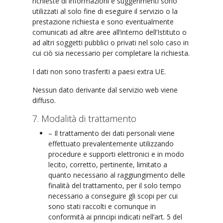
richieste di informazioni e suggerimenti sono
utilizzati al solo fine di eseguire il servizio o la
prestazione richiesta e sono eventualmente
comunicati ad altre aree all’interno dell’Istituto o
ad altri soggetti pubblici o privati nel solo caso in
cui ciò sia necessario per completare la richiesta.
I dati non sono trasferiti a paesi extra UE.
Nessun dato derivante dal servizio web viene
diffuso.
7. Modalità di trattamento
– Il trattamento dei dati personali viene
effettuato prevalentemente utilizzando
procedure e supporti elettronici e in modo
lecito, corretto, pertinente, limitato a
quanto necessario al raggiungimento delle
finalità del trattamento, per il solo tempo
necessario a conseguire gli scopi per cui
sono stati raccolti e comunque in
conformità ai principi indicati nell’art. 5 del