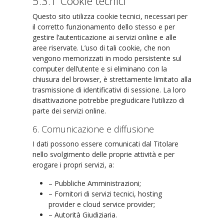
5.3.1 Cookie tecnici
Questo sito utilizza cookie tecnici, necessari per
il corretto funzionamento dello stesso e per
gestire l’autenticazione ai servizi online e alle
aree riservate. L’uso di tali cookie, che non
vengono memorizzati in modo persistente sul
computer dell’utente e si eliminano con la
chiusura del browser, è strettamente limitato alla
trasmissione di identificativi di sessione. La loro
disattivazione potrebbe pregiudicare l’utilizzo di
parte dei servizi online.
6. Comunicazione e diffusione
I dati possono essere comunicati dal Titolare
nello svolgimento delle proprie attività e per
erogare i propri servizi, a:
– Pubbliche Amministrazioni;
– Fornitori di servizi tecnici, hosting
provider e cloud service provider;
– Autorità Giudiziaria.