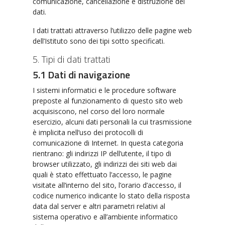
comunicazione, cancellazione e distruzione dei
dati.
I dati trattati attraverso l’utilizzo delle pagine web
dell’Istituto sono dei tipi sotto specificati.
5. Tipi di dati trattati
5.1 Dati di navigazione
I sistemi informatici e le procedure software
preposte al funzionamento di questo sito web
acquisiscono, nel corso del loro normale
esercizio, alcuni dati personali la cui trasmissione
è implicita nell’uso dei protocolli di
comunicazione di Internet. In questa categoria
rientrano: gli indirizzi IP dell’utente, il tipo di
browser utilizzato, gli indirizzi dei siti web dai
quali è stato effettuato l’accesso, le pagine
visitate all’interno del sito, l’orario d’accesso, il
codice numerico indicante lo stato della risposta
data dal server e altri parametri relativi al
sistema operativo e all’ambiente informatico