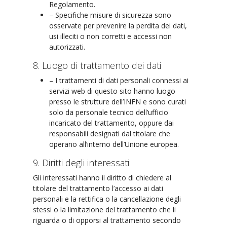
Regolamento.
– Specifiche misure di sicurezza sono
osservate per prevenire la perdita dei dati,
usi illeciti o non corretti e accessi non
autorizzati.
8. Luogo di trattamento dei dati
– I trattamenti di dati personali connessi ai
servizi web di questo sito hanno luogo
presso le strutture dell’INFN e sono curati
solo da personale tecnico dell’ufficio
incaricato del trattamento, oppure dai
responsabili designati dal titolare che
operano all’interno dell’Unione europea.
9. Diritti degli interessati
Gli interessati hanno il diritto di chiedere al
titolare del trattamento l’accesso ai dati
personali e la rettifica o la cancellazione degli
stessi o la limitazione del trattamento che li
riguarda o di opporsi al trattamento secondo