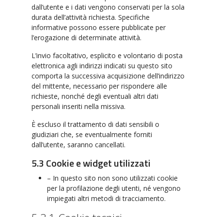
dall’utente e i dati vengono conservati per la sola
durata dell’attività richiesta. Specifiche
informative possono essere pubblicate per
l’erogazione di determinate attività.
L’invio facoltativo, esplicito e volontario di posta
elettronica agli indirizzi indicati su questo sito
comporta la successiva acquisizione dell’indirizzo
del mittente, necessario per rispondere alle
richieste, nonché degli eventuali altri dati
personali inseriti nella missiva.
È escluso il trattamento di dati sensibili o
giudiziari che, se eventualmente forniti
dall’utente, saranno cancellati.
5.3 Cookie e widget utilizzati
– In questo sito non sono utilizzati cookie
per la profilazione degli utenti, né vengono
impiegati altri metodi di tracciamento.