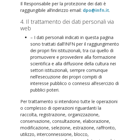
Il Responsabile per la protezione dei dati è
raggiungibile all’indirizzo email:
dpo@infn.it
.
4. Il trattamento dei dati personali via
web
– I dati personali indicati in questa pagina
sono trattati dall’INFN per il raggiungimento
dei propri fini istituzionali, tra cui quello di
promuovere e provvedere alla formazione
scientifica e alla diffusione della cultura nei
settori istituzionali, sempre comunque
nell’esecuzione dei propri compiti di
interesse pubblico o connessi all’esercizio di
pubblici poteri.
Per trattamento si intendono tutte le operazioni
o complesso di operazioni riguardanti la
raccolta, registrazione, organizzazione,
conservazione, consultazione, elaborazione,
modificazione, selezione, estrazione, raffronto,
utilizzo, interconnessione, blocco,