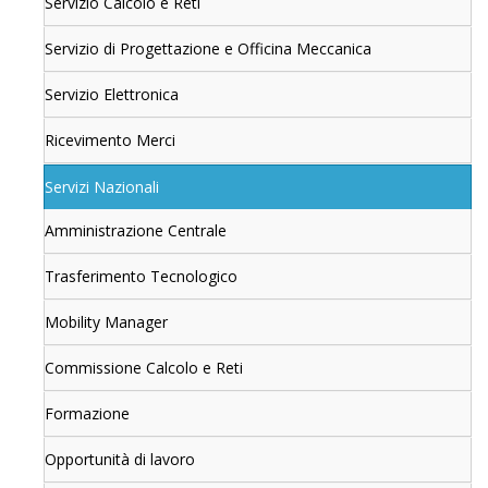
Servizio Calcolo e Reti
Servizio di Progettazione e Officina Meccanica
Servizio Elettronica
Ricevimento Merci
Servizi Nazionali
Amministrazione Centrale
Trasferimento Tecnologico
Mobility Manager
Commissione Calcolo e Reti
Formazione
Opportunità di lavoro